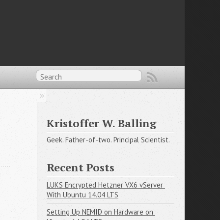
Kristoffer W. Balling
Geek. Father-of-two. Principal Scientist.
Recent Posts
LUKS Encrypted Hetzner VX6 vServer 
With Ubuntu 14.04 LTS
Setting Up NEMID on Hardware on 